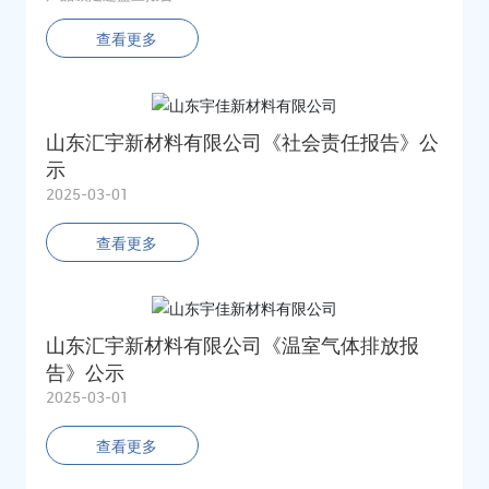
查看更多
山东汇宇新材料有限公司《社会责任报告》公
示
2025-03-01
查看更多
山东汇宇新材料有限公司《温室气体排放报
告》公示
2025-03-01
查看更多