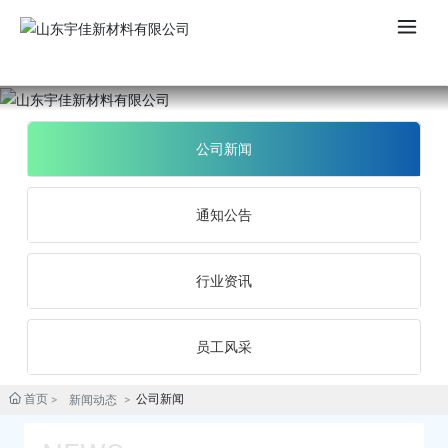
EN
公司新闻
通知公告
行业资讯
员工风采
首页
公司新闻
新闻动态