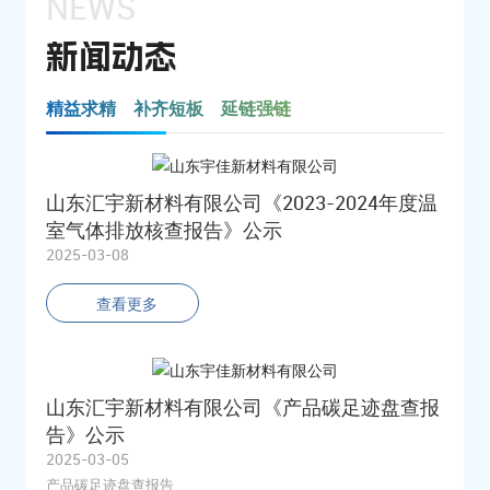
NEWS
新闻动态
精益求精 补齐短板 延链强链
山东汇宇新材料有限公司《2023-2024年度温
室气体排放核查报告》公示
2025-03-08
查看更多
山东汇宇新材料有限公司《产品碳足迹盘查报
告》公示
2025-03-05
产品碳足迹盘查报告