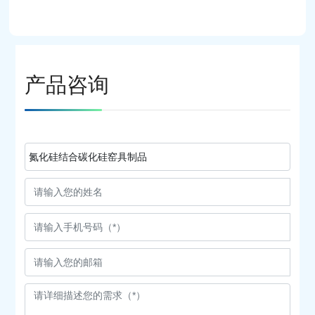
产品咨询
氮化硅结合碳化硅窑具制品