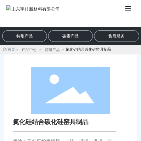
EN
特耐产品
碳素产品
售后服务
首页
氮化硅结合碳化硅窑具制品
产品中心
特耐产品
氮化硅结合碳化硅窑具制品